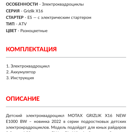
ОСОБЕННОСТИ
- Электроквадроциклы
СЕРИЯ
- Grizlik Х16
СТАРТЕР
- ES — с электрическим стартером
ТИП
- ATV
ЦВЕТ
- Разноцветные
КОМПЛЕКТАЦИЯ
Электроквадроцикл
Аккумулятор
Инструкция
ОПИСАНИЕ
Детский электроквадроцикл MOTAX GRIZLIK Х16 NEW
E1000 BW – новинка 2022 в серии подростковых детских
электрокрадроциклов. Модель подойдет для юных райдеров