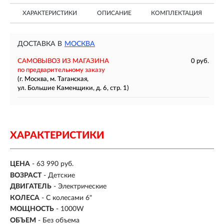
ХАРАКТЕРИСТИКИ
ОПИСАНИЕ
КОМПЛЕКТАЦИЯ
ДОСТАВКА В
МОСКВА
САМОВЫВОЗ ИЗ МАГАЗИНА
0 руб.
по предварительному заказу
(г. Москва, м. Таганская,
ул. Большие Каменщики, д. 6, стр. 1)
ХАРАКТЕРИСТИКИ
ЦЕНА
- 63 990 руб.
ВОЗРАСТ
-
Детские
ДВИГАТЕЛЬ
- Электрические
КОЛЕСА
-
С колесами 6"
МОЩНОСТЬ
-
1000W
ОБЪЕМ
- Без объема