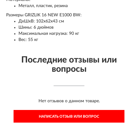
Металл, пластик, резина
Размеры GRIZLIK 16 NEW E1000 BW:
ДхШхВ: 102х62х43 см
Шины: 6 дюймов
Максимальная нагрузка: 90 кг
Вес: 55 кг
Последние отзывы или
вопросы
Нет отзывов о данном товаре.
НАПИСАТЬ ОТЗЫВ ИЛИ ВОПРОС