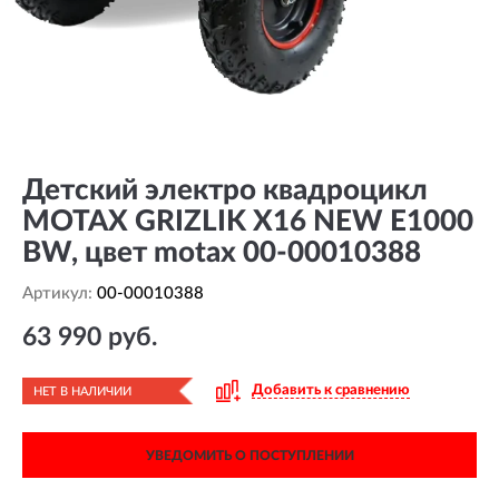
Детский электро квадроцикл
MOTAX GRIZLIK Х16 NEW E1000
BW, цвет motax 00-00010388
Артикул:
00-00010388
63 990 руб.
Добавить к сравнению
НЕТ В НАЛИЧИИ
УВЕДОМИТЬ О ПОСТУПЛЕНИИ