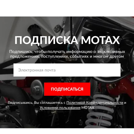
ПОДПИСКА
MOTAX
Подпишись, чтобы получать информацию о эксклюзивных
предложениях,
поступлениях, событиях и многом другом
ПОДПИСАТЬСЯ
Подписываясь, Вы соглашаетесь с
Политикой Конфиденциальности
и
Условиями пользования
MOTAX