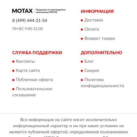
ИНФОРМАЦИЯ
Доставка
8 (499) 444-21-54
ПН-ВС 9:00-21:00
Оплата
Возврат товара
СЛУЖБА ПОДДЕРЖКИ
ДОПОЛНИТЕЛЬНО
Контакты
Блог
Карта сайта
Скидки
Публичная оферта
Политика
конфиденциальности
Пользовательское
соглашение
Вся информация на сайте носит исключительно
информационный характер и ни при каких условиях не
является публичной офертой, определяемой положениями