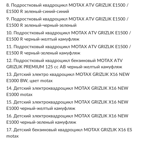
8.
Подростковый квадроцикл MOTAX ATV GRIZLIK E1500 /
E1500 R зеленый-синий-синий
9.
Подростковый квадроцикл MOTAX ATV GRIZLIK E1500 /
E1500 R зеленый-черный-зеленый
10.
Подростковый квадроцикл MOTAX ATV GRIZLIK E1500 /
E1500 R черный-желтый камуфляж
11.
Подростковый квадроцикл MOTAX ATV GRIZLIK E1500 /
E1500 R черный-зеленый камуфляж
12.
Подростковый квадроцикл бензиновый MOTAX ATV
GRIZLIK PREMIUM 125 сс AB черный-желтый камуфляж
13.
Детский электро квадроцикл MOTAX GRIZLIK Х16 NEW
E1000 BW, цвет motax
14.
Детский электроквадроцикл MOTAX GRIZLIK Х16 NEW
E1000 motax
15.
Детский электроквадроцикл MOTAX GRIZLIK Х16 NEW
E1000 черный-желтый камуфляж
16.
Детский электроквадроцикл MOTAX GRIZLIK Х16 NEW
E1000 черный-зеленый камуфляж
17.
Детский бензиновый квадроцикл MOTAX GRIZLIK Х16 ES
motax