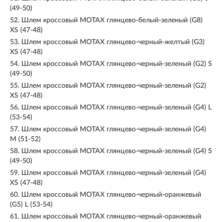
(49-50)
52.
Шлем кроссовый MOTAX глянцево-белый-зеленый (G8)
XS (47-48)
53.
Шлем кроссовый MOTAX глянцево-черный-желтый (G3)
XS (47-48)
54.
Шлем кроссовый MOTAX глянцево-черный-зеленый (G2) S
(49-50)
55.
Шлем кроссовый MOTAX глянцево-черный-зеленый (G2)
XS (47-48)
56.
Шлем кроссовый MOTAX глянцево-черный-зеленый (G4) L
(53-54)
57.
Шлем кроссовый MOTAX глянцево-черный-зеленый (G4)
M (51-52)
58.
Шлем кроссовый MOTAX глянцево-черный-зеленый (G4) S
(49-50)
59.
Шлем кроссовый MOTAX глянцево-черный-зеленый (G4)
XS (47-48)
60.
Шлем кроссовый MOTAX глянцево-черный-оранжевый
(G5) L (53-54)
61.
Шлем кроссовый MOTAX глянцево-черный-оранжевый