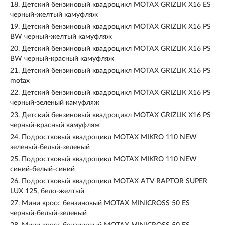
18.
Детский бензиновый квадроцикл MOTAX GRIZLIK Х16 ES
черный-желтый камуфляж
19.
Детский бензиновый квадроцикл MOTAX GRIZLIK Х16 PS
BW черный-желтый камуфляж
20.
Детский бензиновый квадроцикл MOTAX GRIZLIK Х16 PS
BW черный-красный камуфляж
21.
Детский бензиновый квадроцикл MOTAX GRIZLIK Х16 PS
motax
22.
Детский бензиновый квадроцикл MOTAX GRIZLIK Х16 PS
черный-зеленый камуфляж
23.
Детский бензиновый квадроцикл MOTAX GRIZLIK Х16 PS
черный-красный камуфляж
24.
Подростковый квадроцикл MOTAX MIKRO 110 NEW
зеленый-белый-зеленый
25.
Подростковый квадроцикл MOTAX MIKRO 110 NEW
синий-белый-синий
26.
Подростковый квадроцикл MOTAX ATV RAPTOR SUPER
LUX 125, бело-желтый
27.
Мини кросс бензиновый MOTAX MINICROSS 50 ES
черный-белый-зеленый