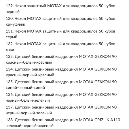
129.
Чехол защитный MOTAX для квадроциклов 50 кубов
черный
130.
Чехол MOTAX защитный для квадроциклов 50 кубов
камуфляж
131.
Чехол MOTAX защитный для квадроциклов 50 кубов
серый
132.
Чехол MOTAX защитный для квадроциклов 50 кубов
хаки
133.
Детский бензиновый квадроцикл MOTAX GEKKON 90
красный-белый-красный
134.
Детский бензиновый квадроцикл MOTAX GEKKON 90
красный-черный-красный
135.
Детский бензиновый квадроцикл MOTAX GEKKON 90
синий-черный-синий
136.
Детский бензиновый квадроцикл MOTAX GEKKON 90
черный-белый-зеленый
137.
Детский бензиновый квадроцикл MOTAX GEKKON 90
черный-черный-зеленый
138.
Детский бензиновый квадроцикл MOTAX GRIZLIK A110
зеленый-черный-зеленый