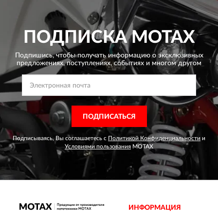
ПОДПИСКА
MOTAX
Подпишись, чтобы получать информацию о эксклюзивных
предложениях,
поступлениях, событиях и многом другом
ПОДПИСАТЬСЯ
Подписываясь, Вы соглашаетесь с
Политикой Конфиденциальности
и
Условиями пользования
MOTAX
ИНФОРМАЦИЯ