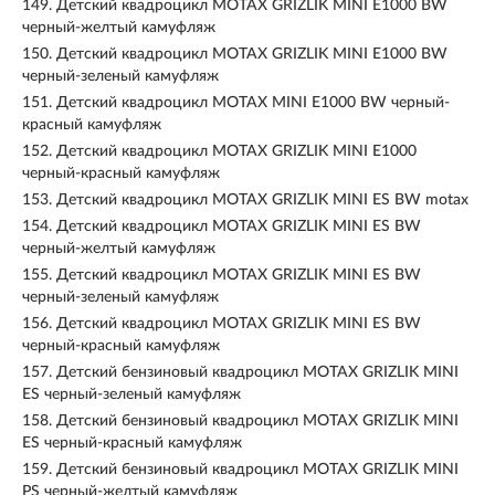
149.
Детский квадроцикл MOTAX GRIZLIK MINI E1000 BW
черный-желтый камуфляж
150.
Детский квадроцикл MOTAX GRIZLIK MINI E1000 BW
черный-зеленый камуфляж
151.
Детский квадроцикл MOTAX MINI E1000 BW черный-
красный камуфляж
152.
Детский квадроцикл MOTAX GRIZLIK MINI E1000
черный-красный камуфляж
153.
Детский квадроцикл MOTAX GRIZLIK MINI ES BW motax
154.
Детский квадроцикл MOTAX GRIZLIK MINI ES BW
черный-желтый камуфляж
155.
Детский квадроцикл MOTAX GRIZLIK MINI ES BW
черный-зеленый камуфляж
156.
Детский квадроцикл MOTAX GRIZLIK MINI ES BW
черный-красный камуфляж
157.
Детский бензиновый квадроцикл MOTAX GRIZLIK MINI
ES черный-зеленый камуфляж
158.
Детский бензиновый квадроцикл MOTAX GRIZLIK MINI
ES черный-красный камуфляж
159.
Детский бензиновый квадроцикл MOTAX GRIZLIK MINI
PS черный-желтый камуфляж