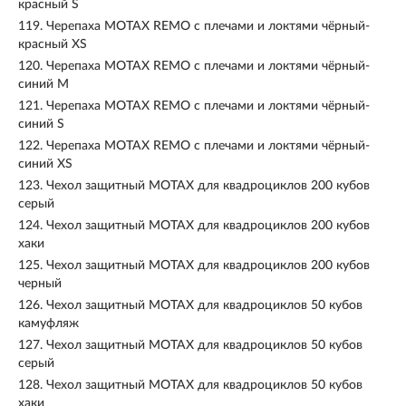
красный S
119.
Черепаха MOTAX REMO с плечами и локтями чёрный-
красный XS
120.
Черепаха MOTAX REMO с плечами и локтями чёрный-
синий M
121.
Черепаха MOTAX REMO с плечами и локтями чёрный-
синий S
122.
Черепаха MOTAX REMO с плечами и локтями чёрный-
синий XS
123.
Чехол защитный MOTAX для квадроциклов 200 кубов
серый
124.
Чехол защитный MOTAX для квадроциклов 200 кубов
хаки
125.
Чехол защитный MOTAX для квадроциклов 200 кубов
черный
126.
Чехол защитный MOTAX для квадроциклов 50 кубов
камуфляж
127.
Чехол защитный MOTAX для квадроциклов 50 кубов
серый
128.
Чехол защитный MOTAX для квадроциклов 50 кубов
хаки