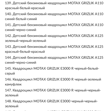
139.
Детский бензиновый квадроцикл MOTAX GRIZLIK A110
красный-белый-красный
140.
Детский бензиновый квадроцикл MOTAX GRIZLIK A110
синий-белый-синий
141.
Детский бензиновый квадроцикл MOTAX GRIZLIK A110
синий-черно-синий
142.
Детский бензиновый квадроцикл MOTAX GRIZLIK A125
зеленый-черный-зеленый
143.
Детский бензиновый квадроцикл MOTAX GRIZLIK A125
красный-белый-красный
144.
Детский бензиновый квадроцикл MOTAX GRIZLIK A125
синий-черно-синий
145.
Квадроцикл MOTAX GRIZLIK E3000 R черный-белый-
серый
146.
Квадроцикл MOTAX GRIZLIK E3000 R черный-зеленый
камуфляж
147.
Квадроцикл MOTAX GRIZLIK E3000 R черный-черный-
зеленый
148.
Квадроцикл MOTAX GRIZLIK E3000 черный-черный-
зеленый