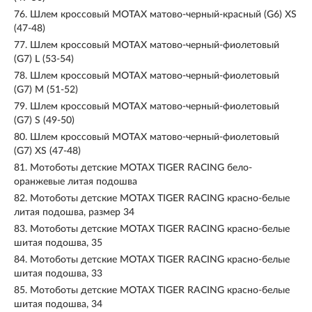
76.
Шлем кроссовый MOTAX матово-черный-красный (G6) XS
(47-48)
77.
Шлем кроссовый MOTAX матово-черный-фиолетовый
(G7) L (53-54)
78.
Шлем кроссовый MOTAX матово-черный-фиолетовый
(G7) M (51-52)
79.
Шлем кроссовый MOTAX матово-черный-фиолетовый
(G7) S (49-50)
80.
Шлем кроссовый MOTAX матово-черный-фиолетовый
(G7) XS (47-48)
81.
Мотоботы детские MOTAX TIGER RACING бело-
оранжевые литая подошва
82.
Мотоботы детские MOTAX TIGER RACING красно-белые
литая подошва, размер 34
83.
Мотоботы детские MOTAX TIGER RACING красно-белые
шитая подошва, 35
84.
Мотоботы детские MOTAX TIGER RACING красно-белые
шитая подошва, 33
85.
Мотоботы детские MOTAX TIGER RACING красно-белые
шитая подошва, 34