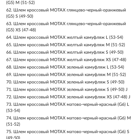
(G5) M (51-52)
62.
Шлем кроссовый MOTAX глянцево-черный-оранжевый
(G5) S (49-50)
63.
Шлем кроссовый MOTAX глянцево-черный-оранжевый
(G5) XS (47-48)
64.
Шлем кроссовый MOTAX желтый камуфляж L (53-54)
65.
Шлем кроссовый MOTAX желтый камуфляж M (51-52)
66.
Шлем кроссовый MOTAX желтый камуфляж S (49-50)
67.
Шлем кроссовый MOTAX желтый камуфляж XS (47-48)
68.
Шлем кроссовый MOTAX зеленый камуфляж L (53-54)
69.
Шлем кроссовый MOTAX зеленый камуфляж M (51-52)
70.
Шлем кроссовый MOTAX зеленый камуфляж S (49-50)
71.
Шлем кроссовый MOTAX зеленый камуфляж S (49-50) J
72.
Шлем кроссовый MOTAX зеленый камуфляж XS (47-48) J
73.
Шлем кроссовый MOTAX матово-черный-красный (G6) L
(53-54)
74.
Шлем кроссовый MOTAX матово-черный-красный (G6) M
(51-52)
75.
Шлем кроссовый MOTAX матово-черный-красный (G6) S
(49-50)