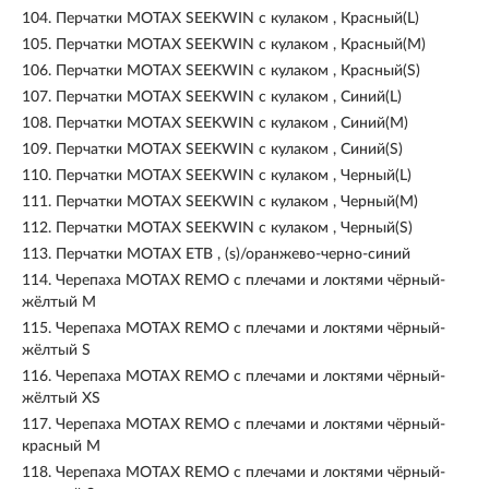
104.
Перчатки MOTAX SEEKWIN с кулаком , Красный(L)
105.
Перчатки MOTAX SEEKWIN с кулаком , Красный(M)
106.
Перчатки MOTAX SEEKWIN с кулаком , Красный(S)
107.
Перчатки MOTAX SEEKWIN с кулаком , Синий(L)
108.
Перчатки MOTAX SEEKWIN с кулаком , Синий(M)
109.
Перчатки MOTAX SEEKWIN с кулаком , Синий(S)
110.
Перчатки MOTAX SEEKWIN с кулаком , Черный(L)
111.
Перчатки MOTAX SEEKWIN с кулаком , Черный(M)
112.
Перчатки MOTAX SEEKWIN с кулаком , Черный(S)
113.
Перчатки MOTAX ЕТВ , (s)/оранжево-черно-синий
114.
Черепаха MOTAX REMO с плечами и локтями чёрный-
жёлтый M
115.
Черепаха MOTAX REMO с плечами и локтями чёрный-
жёлтый S
116.
Черепаха MOTAX REMO с плечами и локтями чёрный-
жёлтый XS
117.
Черепаха MOTAX REMO с плечами и локтями чёрный-
красный M
118.
Черепаха MOTAX REMO с плечами и локтями чёрный-