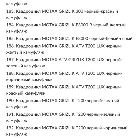
камуфляж
183.
Квадроцикл MOTAX GRIZLIK 300 черный-красный
камуфляж
184.
Квадроцикл MOTAX GRIZLIK E3000 R черный-желтый
камуфляж
185.
Квадроцикл MOTAX GRIZLIK E3000 черный-белый-серый
186.
Квадроцикл MOTAX GRIZLIK ATV T200 LUX черный-
желтый камуфляж
187.
Квадроцикл MOTAX ATV GRIZLIK T200 LUX черный-
зеленый камуфляж
188.
Квадроцикл MOTAX GRIZLIK ATV T200 LUX черный-
коричневый камуфляж
189.
Квадроцикл MOTAX GRIZLIK ATV T200 LUX черный-
красный камуфляж
190.
Квадроцикл MOTAX GRIZLIK T200 черный-желтый
камуфляж
191.
Квадроцикл MOTAX GRIZLIK T200 черный-зеленый
камуфляж
192.
Квадроцикл MOTAX GRIZLIK T200 черный-коричневый
камуфляж