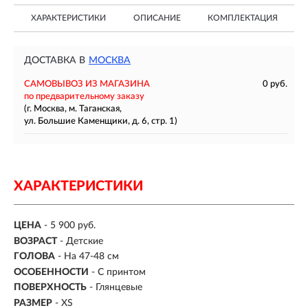
ХАРАКТЕРИСТИКИ
ОПИСАНИЕ
КОМПЛЕКТАЦИЯ
ДОСТАВКА В
МОСКВА
САМОВЫВОЗ ИЗ МАГАЗИНА
0 руб.
по предварительному заказу
(г. Москва, м. Таганская,
ул. Большие Каменщики, д. 6, стр. 1)
ХАРАКТЕРИСТИКИ
ЦЕНА
- 5 900 руб.
ВОЗРАСТ
- Детские
ГОЛОВА
-
На 47-48 см
ОСОБЕННОСТИ
- С принтом
ПОВЕРХНОСТЬ
-
Глянцевые
РАЗМЕР
-
XS