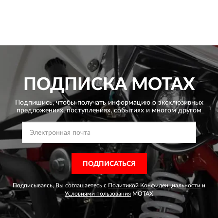
ПОДПИСКА
MOTAX
Подпишись, чтобы получать информацию о эксклюзивных
предложениях,
поступлениях, событиях и многом другом
ПОДПИСАТЬСЯ
Подписываясь, Вы соглашаетесь с
Политикой Конфиденциальности
и
Условиями пользования
MOTAX