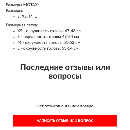
Размеры MOTAX:
Размеры:
S, XS, M, L
Размерная сетка:
XS - окружность головы 47-48 см
S - окружность головы 49-50 см
M - окружность головы 51-52 см
L - окружность головы 53-54 см
Последние отзывы или
вопросы
Нет отзывов о данном товаре.
НАПИСАТЬ ОТЗЫВ ИЛИ ВОПРОС