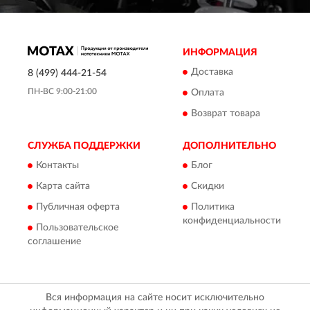
ИНФОРМАЦИЯ
Доставка
8 (499) 444-21-54
ПН-ВС 9:00-21:00
Оплата
Возврат товара
СЛУЖБА ПОДДЕРЖКИ
ДОПОЛНИТЕЛЬНО
Контакты
Блог
Карта сайта
Скидки
Публичная оферта
Политика
конфиденциальности
Пользовательское
соглашение
Вся информация на сайте носит исключительно