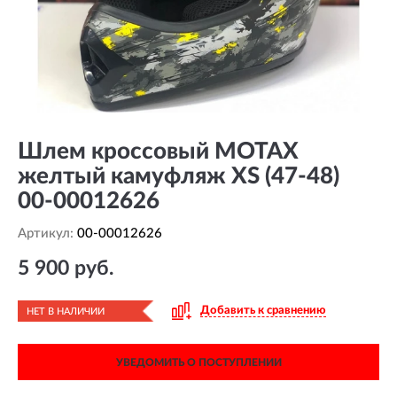
Шлем кроссовый MOTAX
желтый камуфляж XS (47-48)
00-00012626
Артикул:
00-00012626
5 900 руб.
Добавить к сравнению
НЕТ В НАЛИЧИИ
УВЕДОМИТЬ О ПОСТУПЛЕНИИ