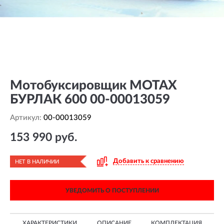
Мотобуксировщик MOTAX
БУРЛАК 600 00-00013059
Артикул:
00-00013059
153 990 руб.
Добавить к сравнению
НЕТ В НАЛИЧИИ
УВЕДОМИТЬ О ПОСТУПЛЕНИИ
ХАРАКТЕРИСТИКИ
ОПИСАНИЕ
КОМПЛЕКТАЦИЯ