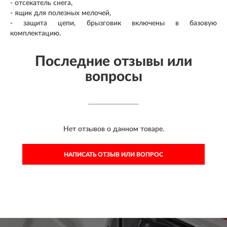
- отсекатель снега,
- ящик для полезных мелочей,
- защита цепи, брызговик включены в базовую
комплектацию.
Последние отзывы или
вопросы
Нет отзывов о данном товаре.
НАПИСАТЬ ОТЗЫВ ИЛИ ВОПРОС