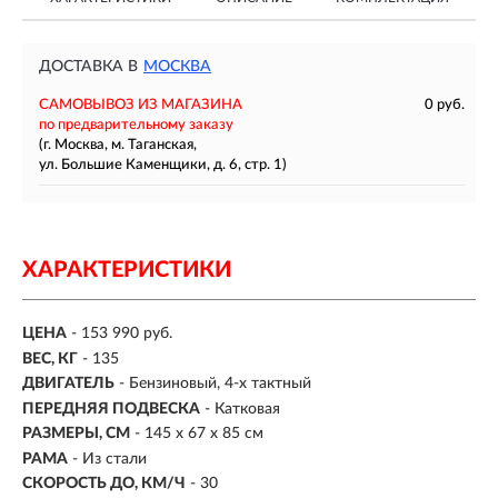
ДОСТАВКА В
МОСКВА
САМОВЫВОЗ ИЗ МАГАЗИНА
0 руб.
по предварительному заказу
(г. Москва, м. Таганская,
ул. Большие Каменщики, д. 6, стр. 1)
ХАРАКТЕРИСТИКИ
ЦЕНА
- 153 990 руб.
ВЕС, КГ
- 135
ДВИГАТЕЛЬ
- Бензиновый, 4-х тактный
ПЕРЕДНЯЯ ПОДВЕСКА
- Катковая
РАЗМЕРЫ, СМ
- 145 х 67 х 85 см
РАМА
- Из стали
СКОРОСТЬ ДО, КМ/Ч
- 30