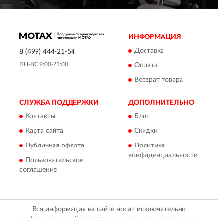
ИНФОРМАЦИЯ
Доставка
8 (499) 444-21-54
ПН-ВС 9:00-21:00
Оплата
Возврат товара
СЛУЖБА ПОДДЕРЖКИ
ДОПОЛНИТЕЛЬНО
Контакты
Блог
Карта сайта
Скидки
Публичная оферта
Политика
конфиденциальности
Пользовательское
соглашение
Вся информация на сайте носит исключительно