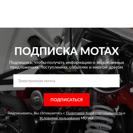
ПОДПИСКА
MOTAX
Подпишись, чтобы получать информацию о эксклюзивных
предложениях,
поступлениях, событиях и многом другом
ПОДПИСАТЬСЯ
Подписываясь, Вы соглашаетесь с
Политикой Конфиденциальности
и
Условиями пользования
MOTAX