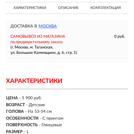
ХАРАКТЕРИСТИКИ
ОПИСАНИЕ
КОМПЛЕКТАЦИЯ
ДОСТАВКА В
МОСКВА
САМОВЫВОЗ ИЗ МАГАЗИНА
0 руб.
по предварительному заказу
(г. Москва, м. Таганская,
ул. Большие Каменщики, д. 6, стр. 1)
ХАРАКТЕРИСТИКИ
ЦЕНА
- 5 900 руб.
ВОЗРАСТ
- Детские
ГОЛОВА
-
На 53-54 см
ОСОБЕННОСТИ
- С принтом
ПОВЕРХНОСТЬ
-
Глянцевые
РАЗМЕР
-
L