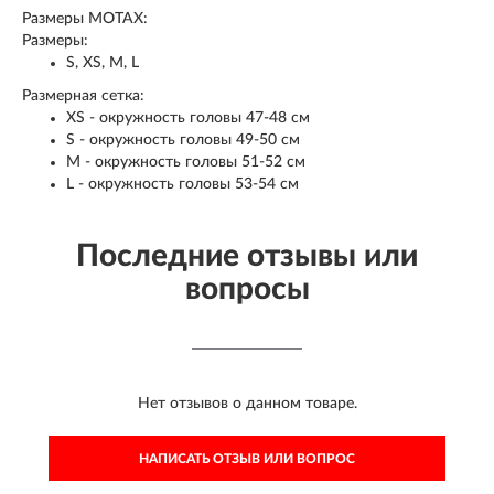
Размеры MOTAX:
Размеры:
S, XS, M, L
Размерная сетка:
XS - окружность головы 47-48 см
S - окружность головы 49-50 см
M - окружность головы 51-52 см
L - окружность головы 53-54 см
Последние отзывы или
вопросы
Нет отзывов о данном товаре.
НАПИСАТЬ ОТЗЫВ ИЛИ ВОПРОС