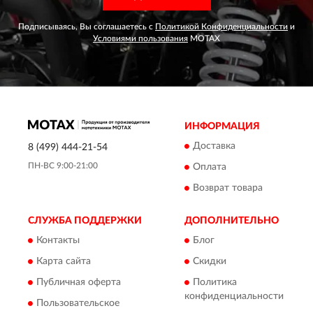
Подписываясь, Вы соглашаетесь с
Политикой Конфиденциальности
и
Условиями пользования
MOTAX
ИНФОРМАЦИЯ
Доставка
8 (499) 444-21-54
ПН-ВС 9:00-21:00
Оплата
Возврат товара
СЛУЖБА ПОДДЕРЖКИ
ДОПОЛНИТЕЛЬНО
Контакты
Блог
Карта сайта
Скидки
Публичная оферта
Политика
конфиденциальности
Пользовательское