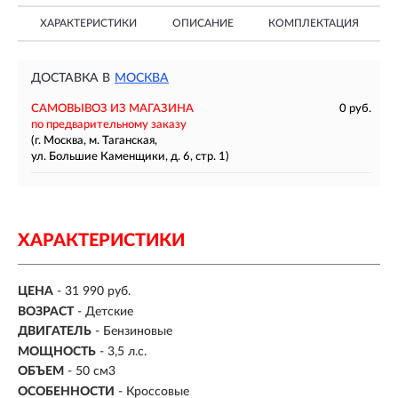
ХАРАКТЕРИСТИКИ
ОПИСАНИЕ
КОМПЛЕКТАЦИЯ
ДОСТАВКА В
МОСКВА
САМОВЫВОЗ ИЗ МАГАЗИНА
0 руб.
по предварительному заказу
(г. Москва, м. Таганская,
ул. Большие Каменщики, д. 6, стр. 1)
ХАРАКТЕРИСТИКИ
ЦЕНА
- 31 990 руб.
ВОЗРАСТ
- Детские
ДВИГАТЕЛЬ
-
Бензиновые
МОЩНОСТЬ
-
3,5 л.с.
ОБЪЕМ
- 50 см3
ОСОБЕННОСТИ
- Кроссовые