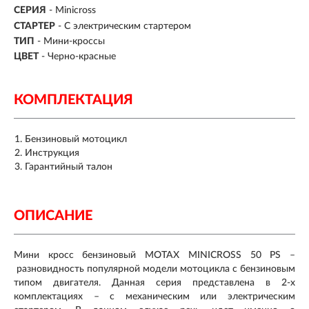
СЕРИЯ
- Minicross
СТАРТЕР
-
С электрическим стартером
ТИП
- Мини-кроссы
ЦВЕТ
- Черно-красные
КОМПЛЕКТАЦИЯ
Бензиновый мотоцикл
Инструкция
Гарантийный талон
ОПИСАНИЕ
Мини кросс бензиновый MOTAX MINICROSS 50 PS –
разновидность популярной модели мотоцикла с бензиновым
типом двигателя. Данная серия представлена в 2-х
комплектациях – с механическим или электрическим