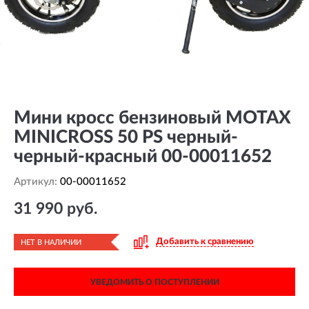
Мини кросс бензиновый MOTAX
MINICROSS 50 PS черный-
черный-красный 00-00011652
Артикул:
00-00011652
31 990 руб.
Добавить к сравнению
НЕТ В НАЛИЧИИ
УВЕДОМИТЬ О ПОСТУПЛЕНИИ