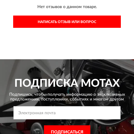
Нет отзывов о данном товаре.
НАПИСАТЬ ОТЗЫВ ИЛИ ВОПРОС
ПОДПИСКА
MOTAX
Подпишись, чтобы получать информацию о эксклюзивных
предложениях,
поступлениях, событиях и многом другом
ПОДПИСАТЬСЯ