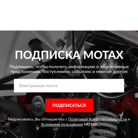
ПОДПИСКА
MOTAX
Подпишись, чтобы получать информацию о эксклюзивных
предложениях,
поступлениях, событиях и многом другом
ПОДПИСАТЬСЯ
Подписываясь, Вы соглашаетесь с
Политикой Конфиденциальности
и
Условиями пользования
MOTAX