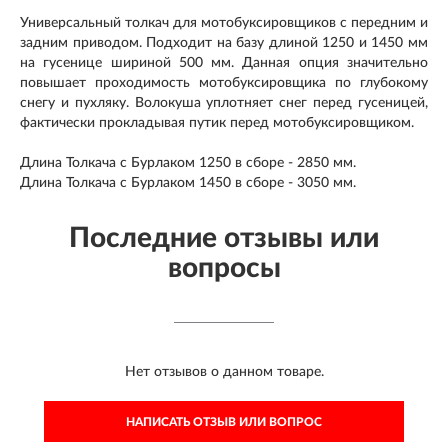
Универсальный толкач для мотобуксировщиков с передним и
задним приводом. Подходит на базу длиной 1250 и 1450 мм
на гусенице шириной 500 мм. Данная опция значительно
повышает проходимость мотобуксировщика по глубокому
снегу и пухляку. Волокуша уплотняет снег перед гусеницей,
фактически прокладывая путик перед мотобуксировщиком.
Длина Толкача с Бурлаком 1250 в сборе - 2850 мм.
Длина Толкача с Бурлаком 1450 в сборе - 3050 мм.
Последние отзывы или
вопросы
Нет отзывов о данном товаре.
НАПИСАТЬ ОТЗЫВ ИЛИ ВОПРОС