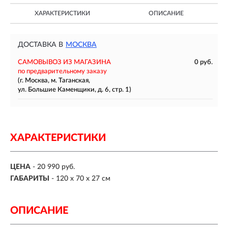
ХАРАКТЕРИСТИКИ
ОПИСАНИЕ
ДОСТАВКА В
МОСКВА
САМОВЫВОЗ ИЗ МАГАЗИНА
0 руб.
по предварительному заказу
(г. Москва, м. Таганская,
ул. Большие Каменщики, д. 6, стр. 1)
ХАРАКТЕРИСТИКИ
ЦЕНА
- 20 990 руб.
ГАБАРИТЫ
- 120 х 70 х 27 см
ОПИСАНИЕ