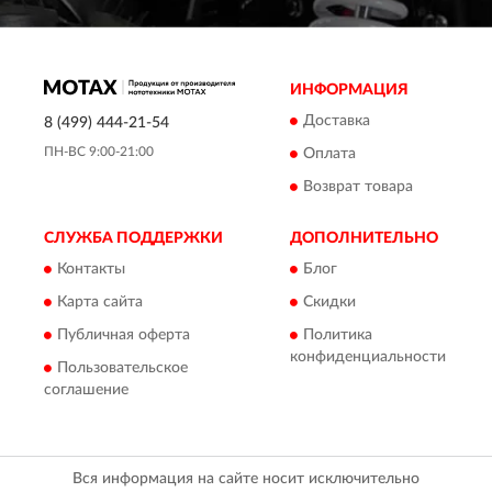
ИНФОРМАЦИЯ
Доставка
8 (499) 444-21-54
ПН-ВС 9:00-21:00
Оплата
Возврат товара
СЛУЖБА ПОДДЕРЖКИ
ДОПОЛНИТЕЛЬНО
Контакты
Блог
Карта сайта
Скидки
Публичная оферта
Политика
конфиденциальности
Пользовательское
соглашение
Вся информация на сайте носит исключительно