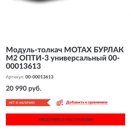
Модуль-толкач MOTAX БУРЛАК
М2 ОПТИ-3 универсальный 00-
00013613
Артикул:
00-00013613
20 990 руб.
Добавить к сравнению
НЕТ В НАЛИЧИИ
УВЕДОМИТЬ О ПОСТУПЛЕНИИ