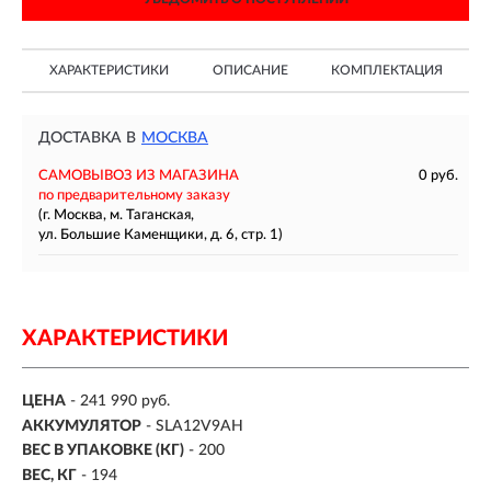
ХАРАКТЕРИСТИКИ
ОПИСАНИЕ
КОМПЛЕКТАЦИЯ
ДОСТАВКА В
МОСКВА
САМОВЫВОЗ ИЗ МАГАЗИНА
0 руб.
по предварительному заказу
(г. Москва, м. Таганская,
ул. Большие Каменщики, д. 6, стр. 1)
ХАРАКТЕРИСТИКИ
ЦЕНА
- 241 990 руб.
АККУМУЛЯТОР
- SLA12V9AH
ВЕС В УПАКОВКЕ (КГ)
- 200
ВЕС, КГ
- 194