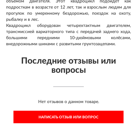
объёмом двигателя. Этот квадроцикл подойдёт как
подросткам в возрасте от 12 лет, так и взрослым людям для
прогулок по умеренному бездорожью, поездок на охоту,
рыбалку и в лес.
Квадроцикл оборудован четырехтактным двигателем,
трансмиссией вариаторного типа с передачей заднего хода,
большими передними 10-дюймовыми колёсами,
внедорожными шинами с развитыми грунтозацепами.
Последние отзывы или
вопросы
Нет отзывов о данном товаре.
НАПИСАТЬ ОТЗЫВ ИЛИ ВОПРОС