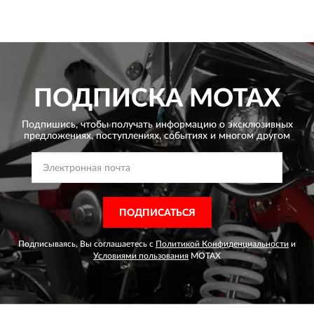
ПОДПИСКА
MOTAX
Подпишись, чтобы получать информацию о эксклюзивных
предложениях,
поступлениях, событиях и многом другом
ПОДПИСАТЬСЯ
Подписываясь, Вы соглашаетесь с
Политикой Конфиденциальности
и
Условиями пользования
MOTAX