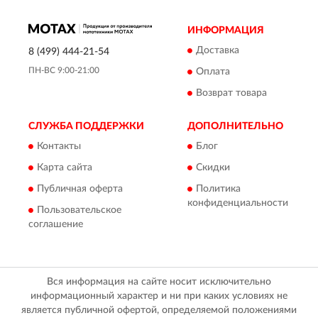
ИНФОРМАЦИЯ
Доставка
8 (499) 444-21-54
ПН-ВС 9:00-21:00
Оплата
Возврат товара
СЛУЖБА ПОДДЕРЖКИ
ДОПОЛНИТЕЛЬНО
Контакты
Блог
Карта сайта
Скидки
Публичная оферта
Политика
конфиденциальности
Пользовательское
соглашение
Вся информация на сайте носит исключительно
информационный характер и ни при каких условиях не
является публичной офертой, определяемой положениями